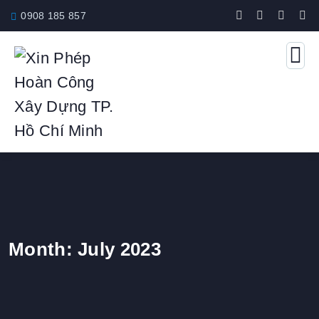
0908 185 857
Month:
July 2023