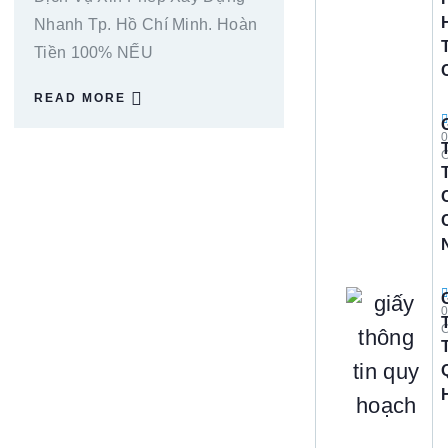
Nhanh Tp. Hồ Chí Minh. Hoàn
Tiền 100% NẾU
READ MORE