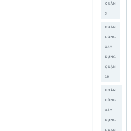
QUẬN
3
HOÀN
CÔNG
XÂY
DỰNG
QUẬN
10
HOÀN
CÔNG
XÂY
DỰNG
QUẬN