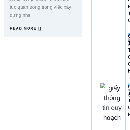
tục quan trọng trong việc xây
dựng nhà
READ MORE