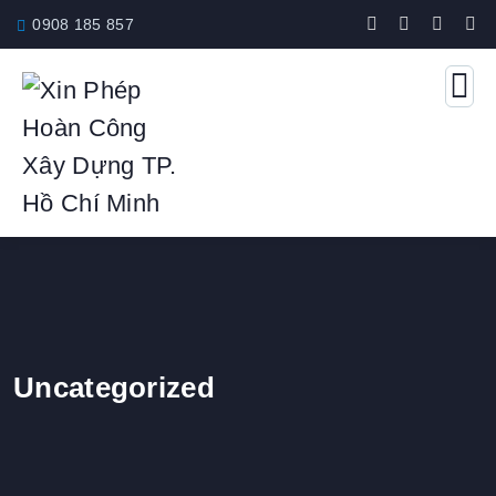
0908 185 857
Uncategorized