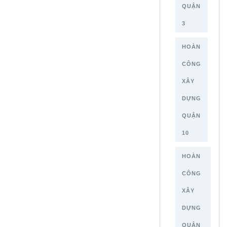
QUẬN
3
HOÀN
CÔNG
XÂY
DỰNG
QUẬN
10
HOÀN
CÔNG
XÂY
DỰNG
QUẬN