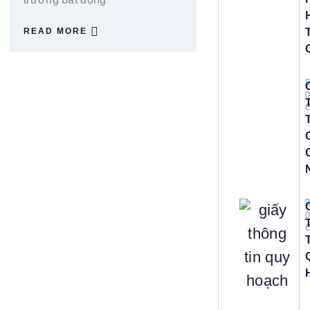
READ MORE