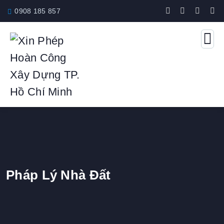
0908 185 857
Pháp Lý Nhà Đất