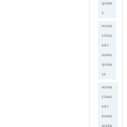
QUẬN
3
HOÀN
CÔNG
XÂY
DỰNG
QUẬN
10
HOÀN
CÔNG
XÂY
DỰNG
QUẬN