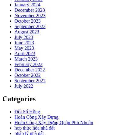
January 2024
December 2023
November 2023
October 2023
September 2023
August 2023
July 2023
June 2023
May 2023
April 2023
March 2023
February 2023
December 2022
October 2022
September 2022
July 2022
Categories
Đổi Sổ Hồng
Hoàn Công Xây Dựng
Hoàn Công Xây Dựng Quận Phú Nhuận
hợp thức hóa nhà đất
pháp lý nhà đất