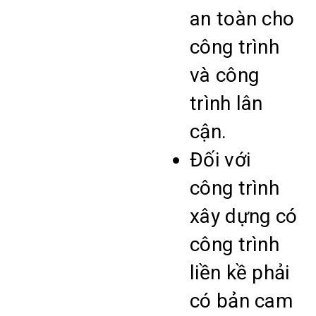
an toàn cho
công trình
và công
trình lân
cận.
Đối với
công trình
xây dựng có
công trình
liền kề phải
có bản cam