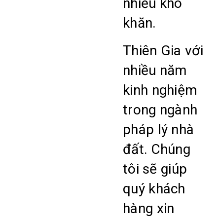
nhiều khó
khăn.
Thiên Gia với
nhiều năm
kinh nghiệm
trong ngành
pháp lý nhà
đất. Chúng
tôi sẽ giúp
quý khách
hàng xin