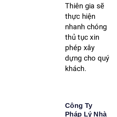
Thiên gia sẽ
thực hiện
nhanh chóng
thủ tục xin
phép xây
dựng cho quý
khách.
Công Ty
Pháp Lý Nhà