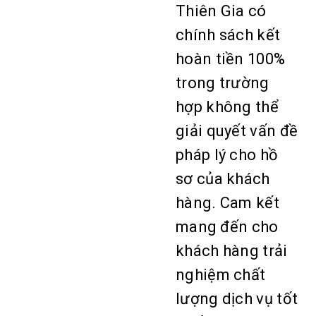
Thiên Gia có
chính sách kết
hoàn tiền 100%
trong trường
hợp không thể
giải quyết vấn đề
pháp lý cho hồ
sơ của khách
hàng. Cam kết
mang đến cho
khách hàng trải
nghiệm chất
lượng dịch vụ tốt