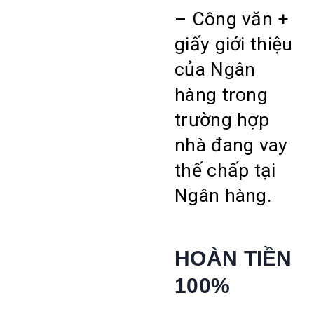
– Công văn +
giấy giới thiệu
của Ngân
hàng trong
trường hợp
nhà đang vay
thế chấp tại
Ngân hàng.
HOÀN TIỀN
100%