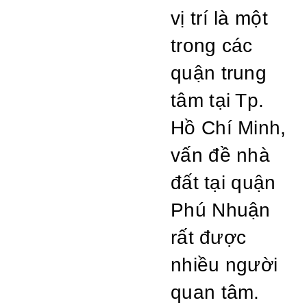
vị trí là một
trong các
quận trung
tâm tại Tp.
Hồ Chí Minh,
vấn đề nhà
đất tại quận
Phú Nhuận
rất được
nhiều người
quan tâm.