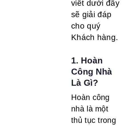
viết dưới đây
sẽ giải đáp
cho quý
Khách hàng.
1. Hoàn
Công Nhà
Là Gì?
Hoàn công
nhà là một
thủ tục trong