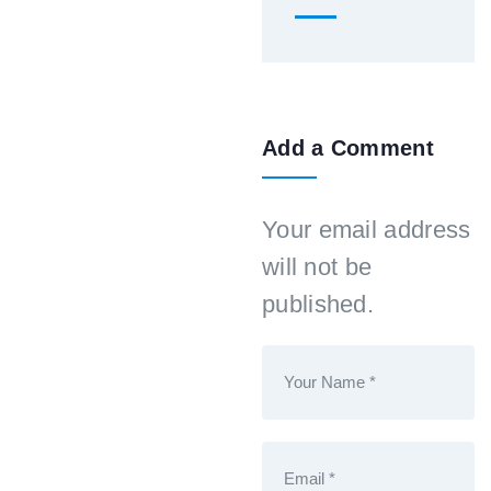
Add a Comment
Your email address
will not be
published.