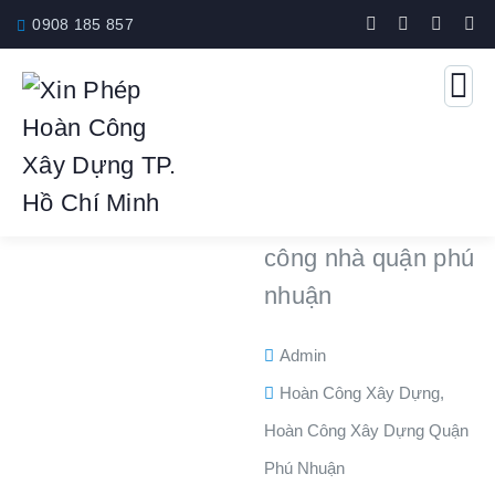
0908 185 857
Admin
Hoàn Công Xây Dựng
,
Hoàn Công Xây Dựng Quận
Phú Nhuận