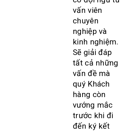
vấn viên
chuyên
nghiệp và
kinh nghiệm.
Sẽ giải đáp
tất cả những
vấn đề mà
quý Khách
hàng còn
vướng mắc
trước khi đi
đến ký kết