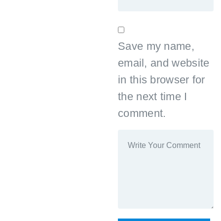
Save my name,
email, and website
in this browser for
the next time I
comment.