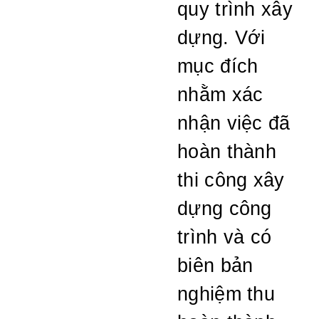
quy trình xây
dựng. Với
mục đích
nhằm xác
nhận việc đã
hoàn thành
thi công xây
dựng công
trình và có
biên bản
nghiệm thu