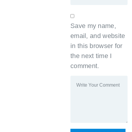
Save my name,
email, and website
in this browser for
the next time I
comment.