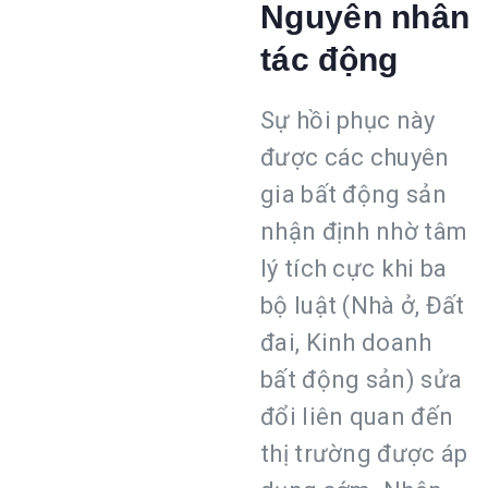
Nguyên nhân
tác động
Sự hồi phục này
được các chuyên
gia bất động sản
nhận định nhờ tâm
lý tích cực khi ba
bộ luật (Nhà ở, Đất
đai, Kinh doanh
bất động sản) sửa
đổi liên quan đến
thị trường được áp