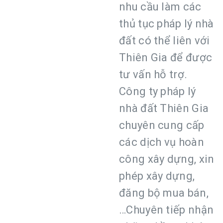
nhu cầu làm các
thủ tục pháp lý nhà
đất có thể liên với
Thiên Gia để được
tư vấn hỗ trợ.
Công ty pháp lý
nhà đất Thiên Gia
chuyên cung cấp
các dịch vụ hoàn
công xây dựng, xin
phép xây dựng,
đăng bộ mua bán,
…Chuyên tiếp nhận