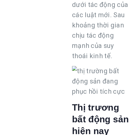
dưới tác động của
các luật mới. Sau
khoảng thời gian
chịu tác động
mạnh của suy
thoái kinh tế.
Thị trương
bất động sản
hiện nay