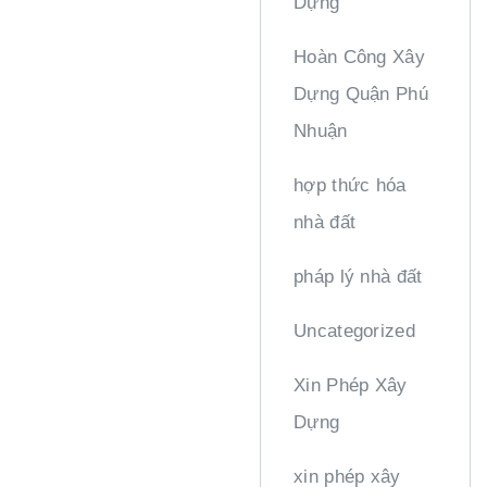
Dựng
Hoàn Công Xây
Dựng Quận Phú
Nhuận
hợp thức hóa
nhà đất
pháp lý nhà đất
Uncategorized
Xin Phép Xây
Dựng
xin phép xây