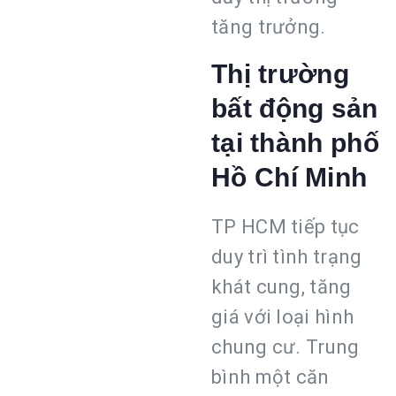
tăng trưởng.
Thị trường
bất động sản
tại thành phố
Hồ Chí Minh
TP HCM tiếp tục
duy trì tình trạng
khát cung, tăng
giá với loại hình
chung cư. Trung
bình một căn