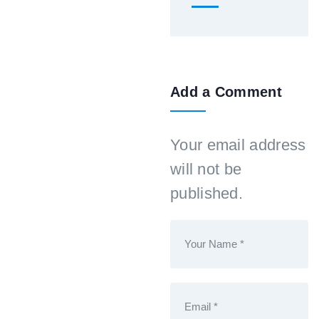
Add a Comment
Your email address
will not be
published.