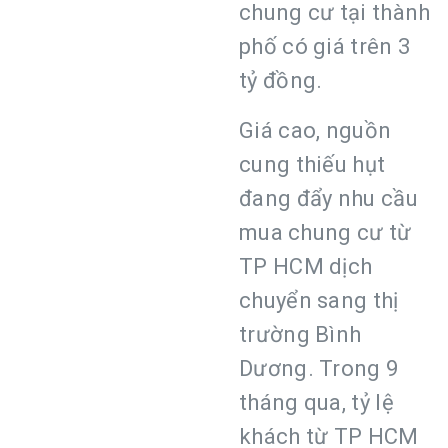
chung cư tại thành
phố có giá trên 3
tỷ đồng.
Giá cao, nguồn
cung thiếu hụt
đang đẩy nhu cầu
mua chung cư từ
TP HCM dịch
chuyển sang thị
trường Bình
Dương. Trong 9
tháng qua, tỷ lệ
khách từ TP HCM