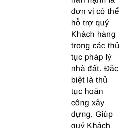
đơn vị có thể
hỗ trợ quý
Khách hàng
trong các thủ
tục pháp lý
nhà đất. Đặc
biệt là thủ
tục hoàn
công xây
dựng. Giúp
quý Khách