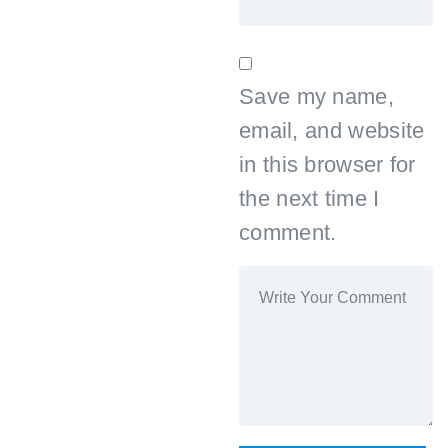
Save my name,
email, and website
in this browser for
the next time I
comment.