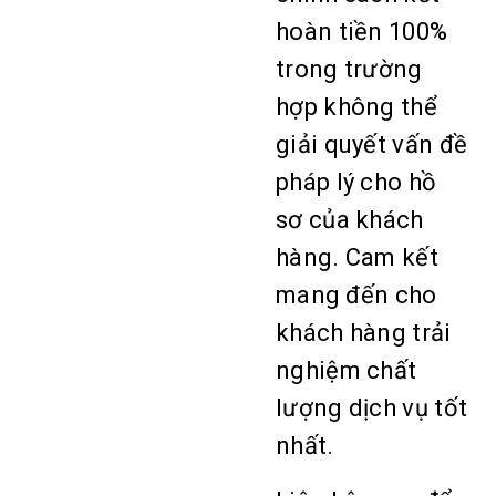
hoàn tiền 100%
trong trường
hợp không thể
giải quyết vấn đề
pháp lý cho hồ
sơ của khách
hàng. Cam kết
mang đến cho
khách hàng trải
nghiệm chất
lượng dịch vụ tốt
nhất.