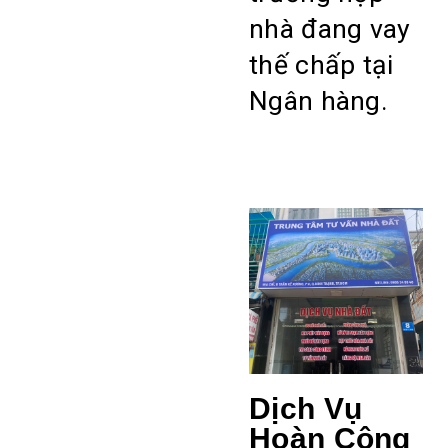
nhà đang vay
thế chấp tại
Ngân hàng.
Dịch Vụ
Hoàn Công