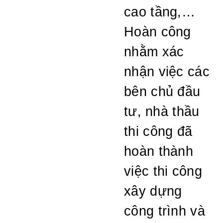
cao tầng,…
Hoàn công
nhằm xác
nhận việc các
bên chủ đầu
tư, nhà thầu
thi công đã
hoàn thành
việc thi công
xây dựng
công trình và