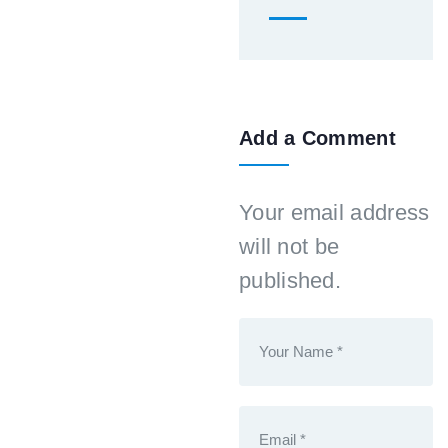
Add a Comment
Your email address
will not be
published.