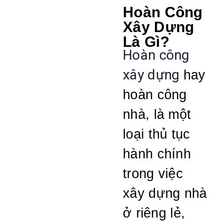
Hoàn Công
Xây Dựng
Là Gì?
Hoàn công
xây dựng
hay
hoàn công
nhà, là một
loại thủ tục
hành chính
trong việc
xây dựng nhà
ở riêng lẻ,